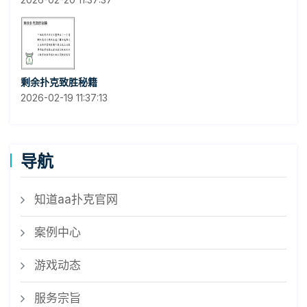
剩余扑克致胜秘籍
2026-02-19 11:37:13
导航
知道aa扑克官网
案例中心
游戏动态
服务宗旨