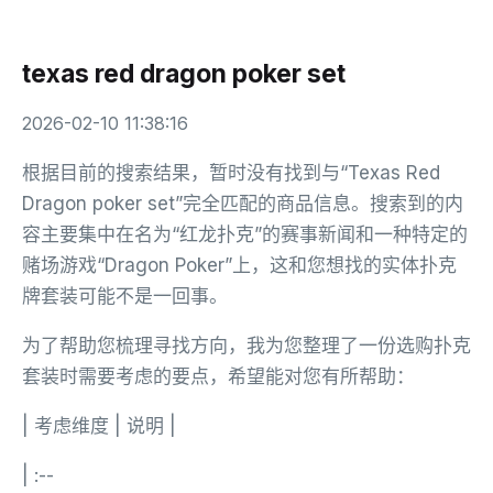
texas red dragon poker set
2026-02-10 11:38:16
根据目前的搜索结果，暂时没有找到与“Texas Red
Dragon poker set”完全匹配的商品信息。搜索到的内
容主要集中在名为“红龙扑克”的赛事新闻和一种特定的
赌场游戏“Dragon Poker”上，这和您想找的实体扑克
牌套装可能不是一回事。
为了帮助您梳理寻找方向，我为您整理了一份选购扑克
套装时需要考虑的要点，希望能对您有所帮助：
| 考虑维度 | 说明 |
| :--