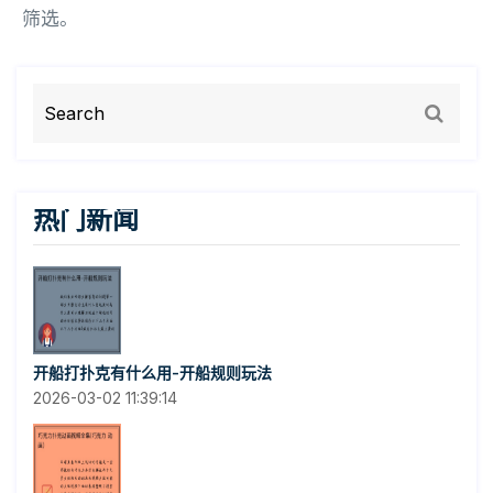
筛选。
热门新闻
开船打扑克有什么用-开船规则玩法
2026-03-02 11:39:14