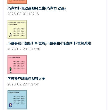
巧克力扑克动画视频全集(巧克力 动画)
2026-03-01 11:37:16
小哥哥和小姐姐打扑克牌;小哥哥和小姐姐打扑克牌游戏
2026-02-28 11:37:20
学校扑克牌事件视频大全
2026-02-27 11:37:41