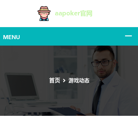
首页
游戏动态