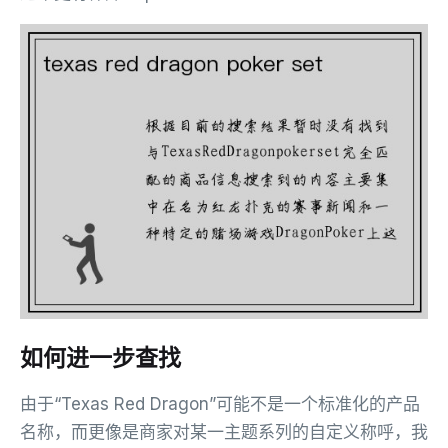
如何进一步查找
由于“Texas Red Dragon”可能不是一个标准化的产品
名称，而更像是商家对某一主题系列的自定义称呼，我