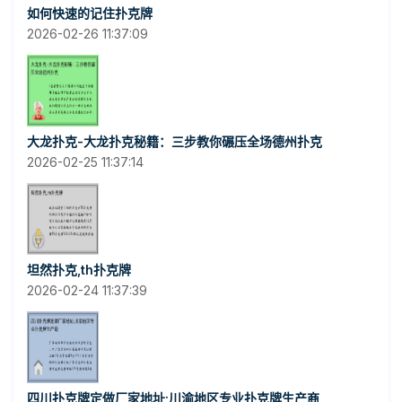
如何快速的记住扑克牌
2026-02-26 11:37:09
大龙扑克-大龙扑克秘籍：三步教你碾压全场德州扑克
2026-02-25 11:37:14
坦然扑克,th扑克牌
2026-02-24 11:37:39
四川扑克牌定做厂家地址;川渝地区专业扑克牌生产商