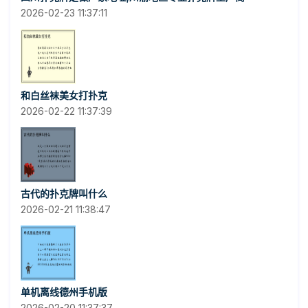
2026-02-23 11:37:11
和白丝袜美女打扑克
2026-02-22 11:37:39
古代的扑克牌叫什么
2026-02-21 11:38:47
单机离线德州手机版
2026-02-20 11:37:37