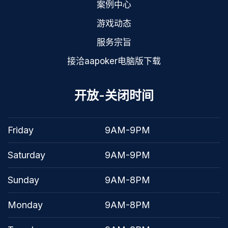
案例中心
游戏动态
服务宗旨
接洽aapoker电脑版下载
开放-关闭时间
Friday
9AM-9PM
Saturday
9AM-9PM
Sunday
9AM-8PM
Monday
9AM-8PM