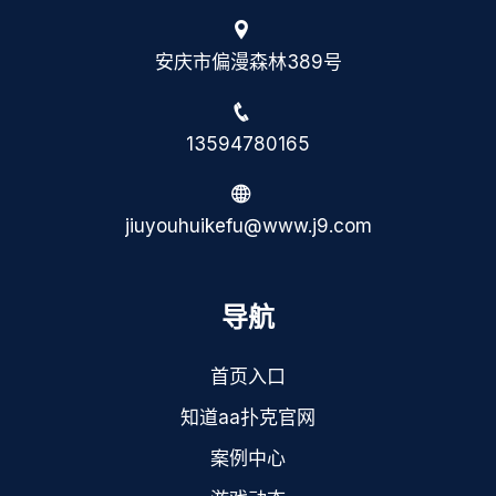
安庆市偏漫森林389号
13594780165
jiuyouhuikefu@www.j9.com
导航
首页入口
知道aa扑克官网
案例中心