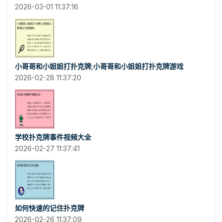
2026-03-01 11:37:16
小哥哥和小姐姐打扑克牌;小哥哥和小姐姐打扑克牌游戏
2026-02-28 11:37:20
学校扑克牌事件视频大全
2026-02-27 11:37:41
如何快速的记住扑克牌
2026-02-26 11:37:09