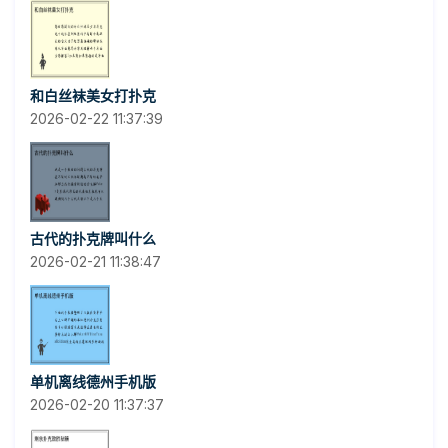
和白丝袜美女打扑克
2026-02-22 11:37:39
古代的扑克牌叫什么
2026-02-21 11:38:47
单机离线德州手机版
2026-02-20 11:37:37