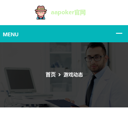
首页
游戏动态