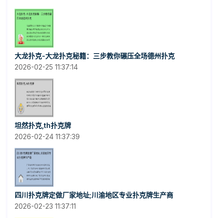
大龙扑克-大龙扑克秘籍：三步教你碾压全场德州扑克
2026-02-25 11:37:14
坦然扑克,th扑克牌
2026-02-24 11:37:39
四川扑克牌定做厂家地址;川渝地区专业扑克牌生产商
2026-02-23 11:37:11