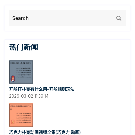
热门新闻
开船打扑克有什么用-开船规则玩法
2026-03-02 11:39:14
巧克力扑克动画视频全集(巧克力 动画)