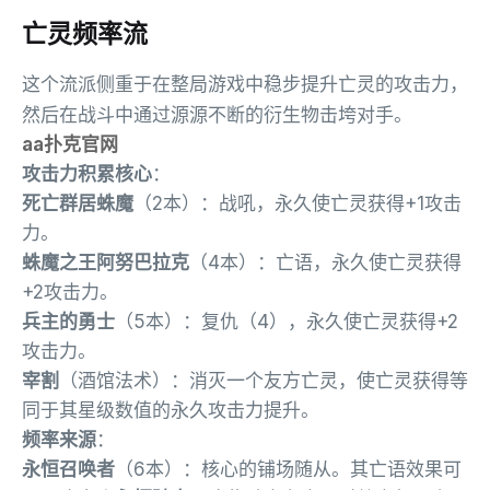
亡灵频率流
这个流派侧重于在整局游戏中稳步提升亡灵的攻击力，
然后在战斗中通过源源不断的衍生物击垮对手。
aa扑克官网
攻击力积累核心
：
死亡群居蛛魔
（2本）：战吼，永久使亡灵获得+1攻击
力。
蛛魔之王阿努巴拉克
（4本）：亡语，永久使亡灵获得
+2攻击力。
兵主的勇士
（5本）：复仇（4），永久使亡灵获得+2
攻击力。
宰割
（酒馆法术）：消灭一个友方亡灵，使亡灵获得等
同于其星级数值的永久攻击力提升。
频率来源
：
永恒召唤者
（6本）：核心的铺场随从。其亡语效果可