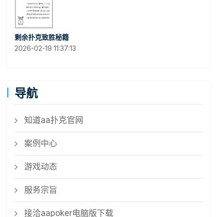
剩余扑克致胜秘籍
2026-02-19 11:37:13
导航
知道aa扑克官网
案例中心
游戏动态
服务宗旨
接洽aapoker电脑版下载