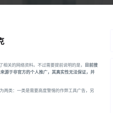
克
询了相关的网络资料。不过需要提前说明的是，
目前搜
大多来源于非官方的个人推广，其真实性无法保证，并
为两类：一类是需要高度警惕的作弊工具广告，另