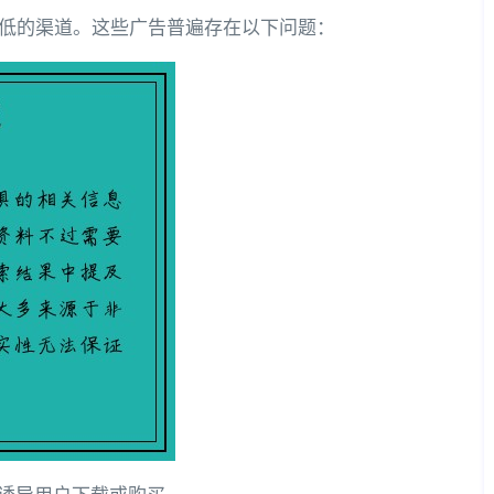
低的渠道。这些广告普遍存在以下问题：