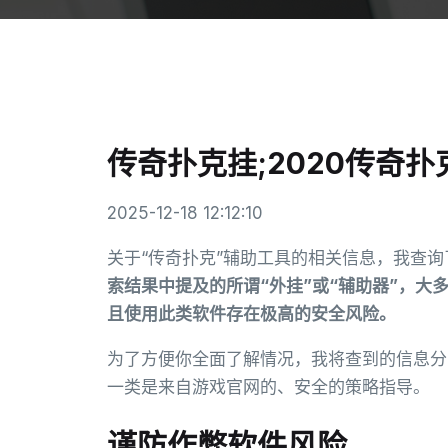
传奇扑克挂;2020传奇扑
2025-12-18 12:12:10
关于“传奇扑克”辅助工具的相关信息，我查
索结果中提及的所谓“外挂”或“辅助器”，
且使用此类软件存在极高的安全风险。
为了方便你全面了解情况，我将查到的信息分
一类是来自游戏官网的、安全的策略指导。
谨防作弊软件风险