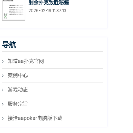
剩余扑克致胜秘籍
2026-02-19 11:37:13
导航
知道aa扑克官网
案例中心
游戏动态
服务宗旨
接洽aapoker电脑版下载