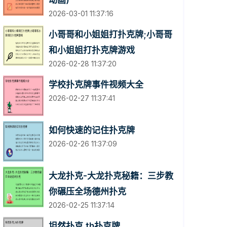
动画)
2026-03-01 11:37:16
小哥哥和小姐姐打扑克牌;小哥哥
和小姐姐打扑克牌游戏
2026-02-28 11:37:20
学校扑克牌事件视频大全
2026-02-27 11:37:41
如何快速的记住扑克牌
2026-02-26 11:37:09
大龙扑克-大龙扑克秘籍：三步教
你碾压全场德州扑克
2026-02-25 11:37:14
坦然扑克,th扑克牌