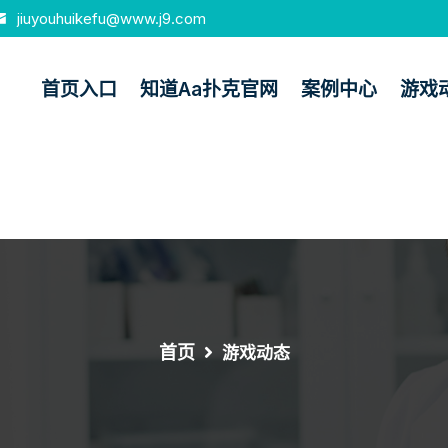
jiuyouhuikefu@www.j9.com
首页入口
知道aa扑克官网
案例中心
游戏
首页
游戏动态