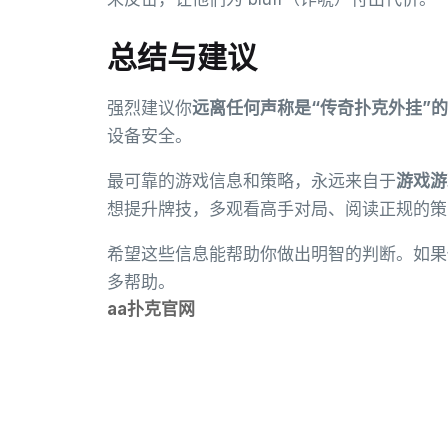
总结与建议
强烈建议你
远离任何声称是“传奇扑克外挂”
设备安全。
最可靠的游戏信息和策略，永远来自于
游戏游
想提升牌技，多观看高手对局、阅读正规的策
希望这些信息能帮助你做出明智的判断。如果
多帮助。
aa扑克官网