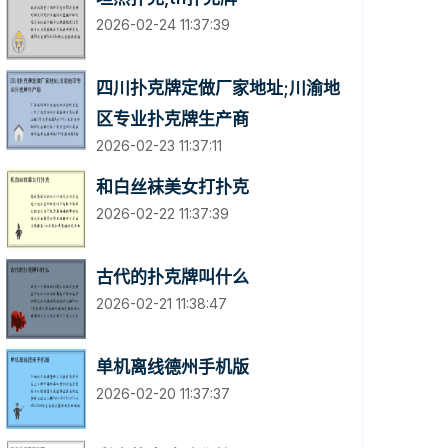
2026-02-24 11:37:39
四川扑克牌定做厂家地址;川渝地
区专业扑克牌生产商
2026-02-23 11:37:11
和白丝袜美女打扑克
2026-02-22 11:37:39
古代的扑克牌叫什么
2026-02-21 11:38:47
单机离线德州手机版
2026-02-20 11:37:37