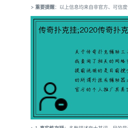
>
重要提醒
：以上信息均来自非官方、可信度