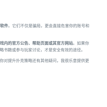
的软件
。它们不仅是骗局，更会直接危害你的账号和
戏内的官方公告、帮助页面或其官方网站
。如果你
略书籍或参与玩家讨论，才是安全有效的途径。
你对提升扑克策略还有其他疑问，我很乐意提供更