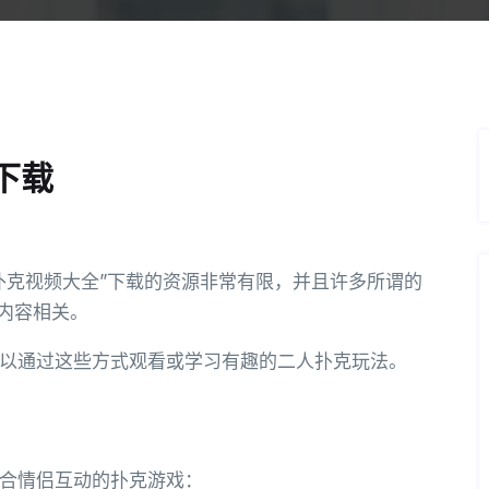
下载
扑克视频大全”下载的资源非常有限，并且许多所谓的
内容相关。
以通过这些方式观看或学习有趣的二人扑克玩法。
合情侣互动的扑克游戏：