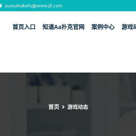
jiuyouhuikefu@www.j9.com
首页入口
知道aa扑克官网
案例中心
游戏
首页
游戏动态