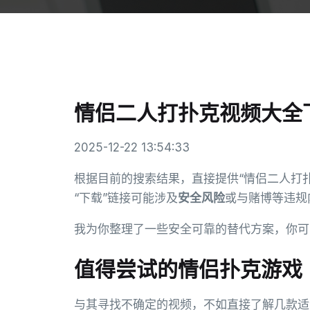
情侣二人打扑克视频大全
2025-12-22 13:54:33
根据目前的搜索结果，直接提供“情侣二人打
“下载”链接可能涉及
安全风险
或与赌博等违规
我为你整理了一些安全可靠的替代方案，你可
值得尝试的情侣扑克游戏
与其寻找不确定的视频，不如直接了解几款适