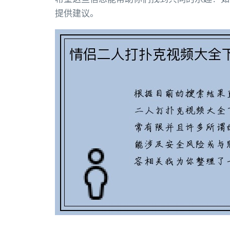
提供建议。