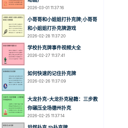
动画)
2026-03-01 11:37:16
小哥哥和小姐姐打扑克牌;小哥哥
和小姐姐打扑克牌游戏
2026-02-28 11:37:20
学校扑克牌事件视频大全
2026-02-27 11:37:41
如何快速的记住扑克牌
2026-02-26 11:37:09
大龙扑克-大龙扑克秘籍：三步教
你碾压全场德州扑克
2026-02-25 11:37:14
坦然扑克,th扑克牌