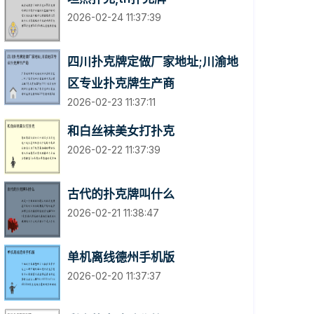
2026-02-24 11:37:39
四川扑克牌定做厂家地址;川渝地
区专业扑克牌生产商
2026-02-23 11:37:11
和白丝袜美女打扑克
2026-02-22 11:37:39
古代的扑克牌叫什么
2026-02-21 11:38:47
单机离线德州手机版
2026-02-20 11:37:37