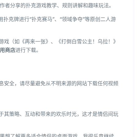
作者分享的扑克游戏教学、规则讲解和趣味玩法。
用扑克牌进行“扑克赛马”、“领域争夺”等原创二人游
游戏（如《再来一张》、《打倒白雪公主！乌拉！》
用商店
进行下载。
息安全，请尽量避免从不明来源的网站下载任何视频
于其策略、互动和带来的欢乐时光，这才是情侣间玩
果想了解更多适合情侣的桌面游戏，我很乐意继续