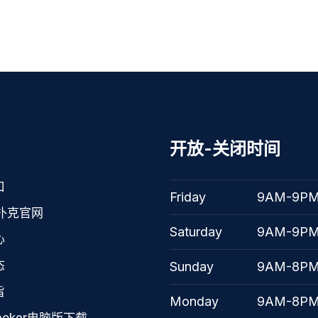
开放-关闭时间
口
Friday
9AM-9P
扑克官网
Saturday
9AM-9P
心
态
Sunday
9AM-8P
旨
Monday
9AM-8P