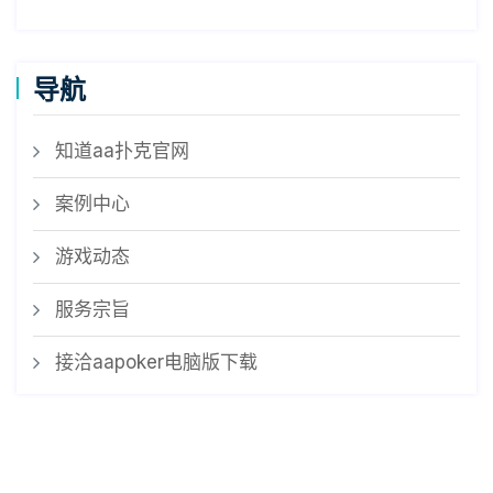
导航
知道aa扑克官网
案例中心
游戏动态
服务宗旨
接洽aapoker电脑版下载