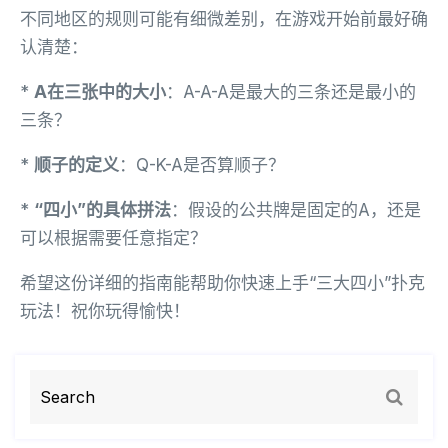
不同地区的规则可能有细微差别，在游戏开始前最好确
认清楚：
*
A在三张中的大小
：A-A-A是最大的三条还是最小的
三条？
*
顺子的定义
：Q-K-A是否算顺子？
*
“四小”的具体拼法
：假设的公共牌是固定的A，还是
可以根据需要任意指定？
希望这份详细的指南能帮助你快速上手“三大四小”扑克
玩法！祝你玩得愉快！