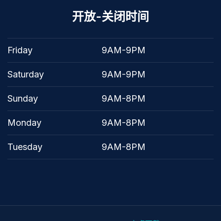
开放-关闭时间
Friday
9AM-9PM
Saturday
9AM-9PM
Sunday
9AM-8PM
Monday
9AM-8PM
Tuesday
9AM-8PM