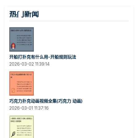
热门新闻
开船打扑克有什么用-开船规则玩法
2026-03-02 11:39:14
巧克力扑克动画视频全集(巧克力 动画)
2026-03-01 11:37:16