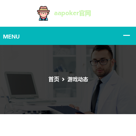
首页
游戏动态