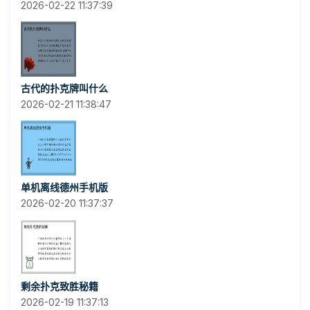
2026-02-22 11:37:39
古代的扑克牌叫什么
2026-02-21 11:38:47
单机离线德州手机版
2026-02-20 11:37:37
剩余扑克致胜秘籍
2026-02-19 11:37:13