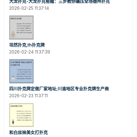
大龙扑克-大龙扑克秘籍：三步教你碾压全场德州扑克
2026-02-25 11:37:14
坦然扑克,th扑克牌
2026-02-24 11:37:39
四川扑克牌定做厂家地址;川渝地区专业扑克牌生产商
2026-02-23 11:37:11
和白丝袜美女打扑克