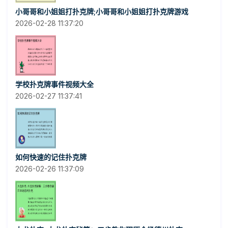
小哥哥和小姐姐打扑克牌;小哥哥和小姐姐打扑克牌游戏
2026-02-28 11:37:20
学校扑克牌事件视频大全
2026-02-27 11:37:41
如何快速的记住扑克牌
2026-02-26 11:37:09