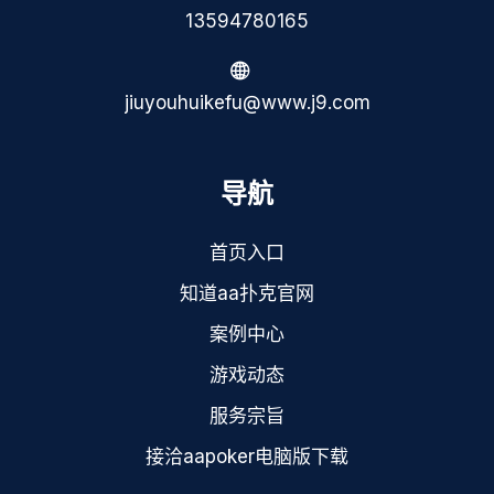
13594780165
jiuyouhuikefu@www.j9.com
导航
首页入口
知道aa扑克官网
案例中心
游戏动态
服务宗旨
接洽aapoker电脑版下载