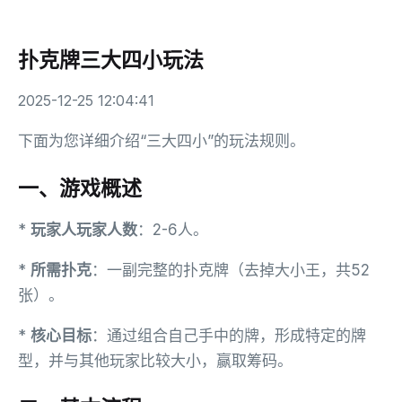
扑克牌三大四小玩法
2025-12-25 12:04:41
下面为您详细介绍“三大四小”的玩法规则。
一、游戏概述
*
玩家人玩家人数
：2-6人。
*
所需扑克
：一副完整的扑克牌（去掉大小王，共52
张）。
*
核心目标
：通过组合自己手中的牌，形成特定的牌
型，并与其他玩家比较大小，赢取筹码。