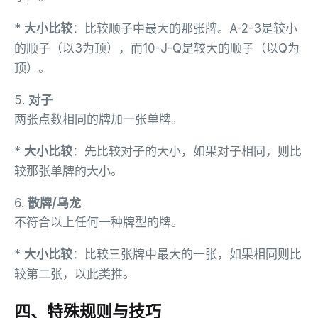
*
大小比较
：比较顺子中最大的那张牌。A-2-3是较小
的顺子（以3为顶），而10-J-Q是较大的顺子（以Q为
顶）。
5.
对子
两张点数相同的牌加一张单牌。
*
大小比较
：先比较对子的大小，如果对子相同，则比
较那张单牌的大小。
6.
散牌/乌龙
不符合以上任何一种牌型的牌。
*
大小比较
：比较三张牌中最大的一张，如果相同则比
较第二张，以此类推。
四、特殊规则与技巧