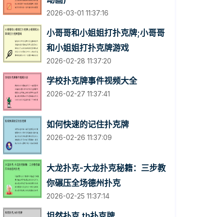
动画)
2026-03-01 11:37:16
小哥哥和小姐姐打扑克牌;小哥哥
和小姐姐打扑克牌游戏
2026-02-28 11:37:20
学校扑克牌事件视频大全
2026-02-27 11:37:41
如何快速的记住扑克牌
2026-02-26 11:37:09
大龙扑克-大龙扑克秘籍：三步教
你碾压全场德州扑克
2026-02-25 11:37:14
坦然扑克,th扑克牌