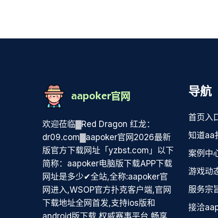
导航
首页入
欢迎莅临▓Red Dragon 红龙：
知道aa
dr09.com▓aapoker官网2026最新
版官方下载网址「yzbst.com」以下
案例中
简称：aapoker电脑版下载APP下载
游戏动
网址是多少✔全站,全称:aapoker官
服务宗
网进入,WSOP官方扑克客户端,官网
下载地址全网首发,支持ios版和
接洽aa
android版下载,权威赛事平台,畅享