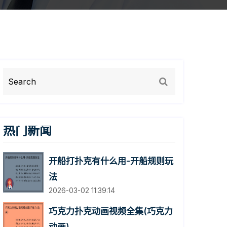
热门新闻
开船打扑克有什么用-开船规则玩
法
2026-03-02 11:39:14
巧克力扑克动画视频全集(巧克力