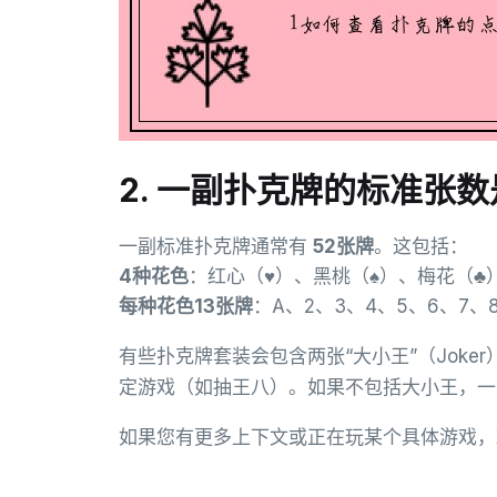
2. 一副扑克牌的标准张
一副标准扑克牌通常有
52张牌
。这包括：
4种花色
：红心（♥）、黑桃（♠）、梅花（♣
每种花色13张牌
：A、2、3、4、5、6、7、
有些扑克牌套装会包含两张“大小王”（Jok
定游戏（如抽王八）。如果不包括大小王，一
如果您有更多上下文或正在玩某个具体游戏，