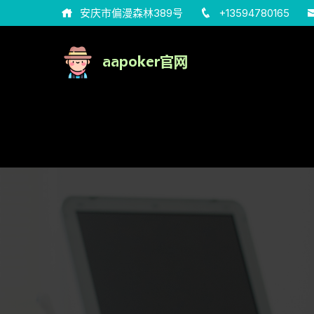
安庆市偏漫森林389号
+13594780165