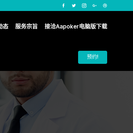
动态
服务宗旨
接洽aapoker电脑版下载
预约!