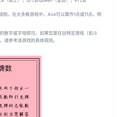
ck（骑士），Q代表Queen（皇后），K代表
则。在大多数游戏中，Ace可以算作1点或11点。例
的数字或字母即可。如果您是在玩特定游戏（如斗
，请参考该游戏的具体规则。