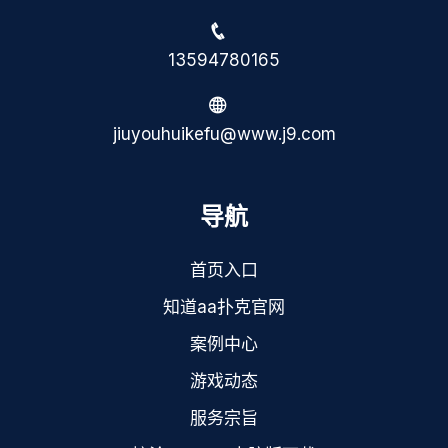
13594780165
jiuyouhuikefu@www.j9.com
导航
首页入口
知道aa扑克官网
案例中心
游戏动态
服务宗旨