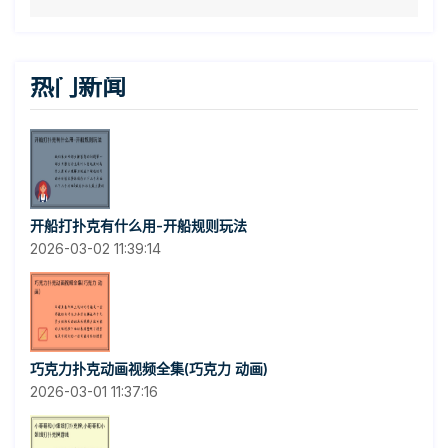
热门新闻
开船打扑克有什么用-开船规则玩法
2026-03-02 11:39:14
巧克力扑克动画视频全集(巧克力 动画)
2026-03-01 11:37:16