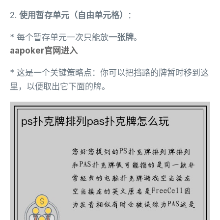
2.
使用暂存单元（自由单元格）
：
* 每个暂存单元一次只能放
一张牌
。
aapoker官网进入
* 这是一个关键策略点：你可以把挡路的牌暂时移到这
里，以便取出它下面的牌。