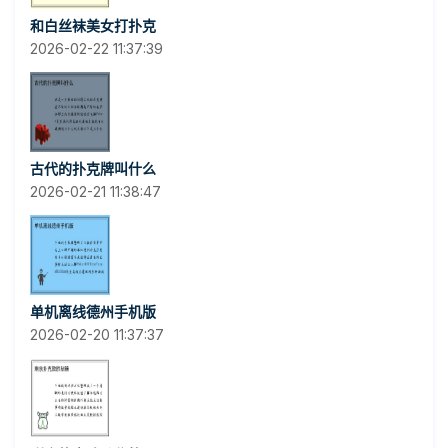
和白丝袜美女打扑克
2026-02-22 11:37:39
古代的扑克牌叫什么
2026-02-21 11:38:47
单机离线德州手机版
2026-02-20 11:37:37