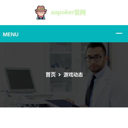
首页
游戏动态