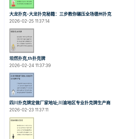
大龙扑克-大龙扑克秘籍：三步教你碾压全场德州扑克
2026-02-25 11:37:14
坦然扑克,th扑克牌
2026-02-24 11:37:39
四川扑克牌定做厂家地址;川渝地区专业扑克牌生产商
2026-02-23 11:37:11