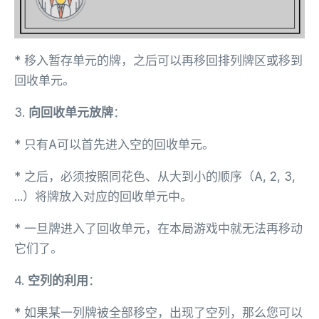
* 移入暂存单元的牌，之后可以再移回排列牌区或移到
回收单元。
3.
向回收单元放牌
：
* 只有A可以首先进入空的回收单元。
* 之后，必须按照同花色、从大到小的顺序（A, 2, 3,
...）将牌放入对应的回收单元中。
* 一旦牌进入了回收单元，在本局游戏中就无法再移动
它们了。
4.
空列的利用
：
* 如果某一列牌被全部移空，出现了空列，那么您可以