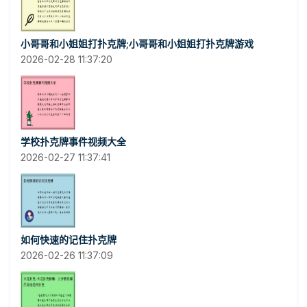
小哥哥和小姐姐打扑克牌;小哥哥和小姐姐打扑克牌游戏
2026-02-28 11:37:20
学校扑克牌事件视频大全
2026-02-27 11:37:41
如何快速的记住扑克牌
2026-02-26 11:37:09