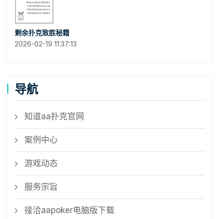
剩余扑克致胜秘籍
2026-02-19 11:37:13
导航
知道aa扑克官网
案例中心
游戏动态
服务宗旨
接洽aapoker电脑版下载