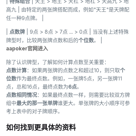
|
特殊组合
| 天王 > 地王 > 天杠 > 地杠 > 天高九 > 地
高九 | 由特定的两张牌搭配而成，例如"天王"是天牌配
任一种9点牌。 |
|
点数牌
| 9点 > 8点 > 7点 ... > 0点 | 当没有上述特殊
牌型时，比较两张牌点数和后的
个位数
。 |
aapoker官网进入
除了认识牌型，了解如何计算点数至关重要：
点数计算
：如果两张牌的点数之和超过10，则只取
个
位数
作为最终点数。例如，一张牌5点，另一张牌11
点，总和16点，最终点数为
6点
。
点数相同情况
：如果最终点数一样，则需要比较双方牌
组中
最大的那一张单牌
谁更大。单张牌的大小顺序可参
考上表中的对子牌顺序。
如何找到更具体的资料