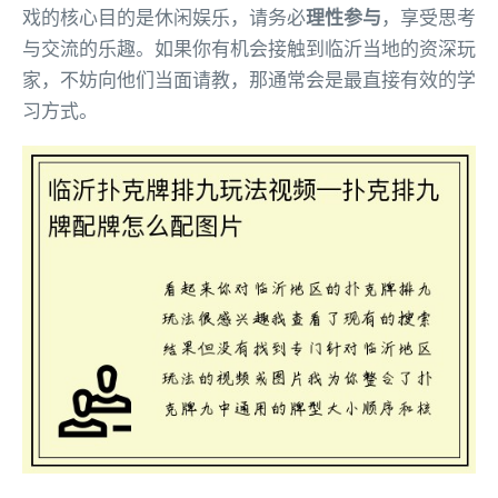
戏的核心目的是休闲娱乐，请务必
理性参与
，享受思考
与交流的乐趣。如果你有机会接触到临沂当地的资深玩
家，不妨向他们当面请教，那通常会是最直接有效的学
习方式。