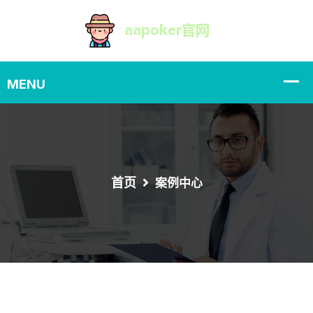
首页
案例中心