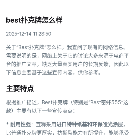
best扑克牌怎么样
2025-12-14 11:28:50
关于“Best扑克牌”怎么样，我查阅了现有的网络信息。
需要说明的是，网络上关于它的讨论大多来源于电商平
台的推广文章，缺乏大量真实用户的长期反馈，因此以
下信息主要基于这些宣传内容，供你参考。
主要特点
根据推广描述，Best扑克牌（特别是“Best密蜂555”这
款）主要有以下一些宣传卖点：
*
耐用性强
：宣称采用
进口特种纸基和环保哑光涂层
，
比普通扑克牌更厚实，抗撕裂能力有所提升，能够承受