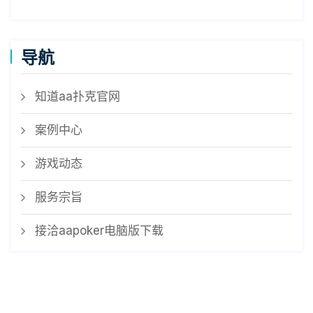
导航
知道aa扑克官网
案例中心
游戏动态
服务宗旨
接洽aapoker电脑版下载