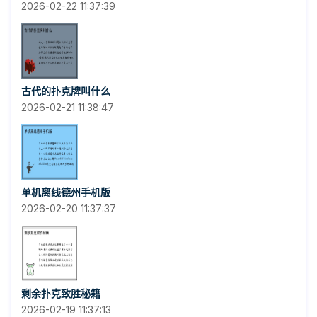
2026-02-22 11:37:39
古代的扑克牌叫什么
2026-02-21 11:38:47
单机离线德州手机版
2026-02-20 11:37:37
剩余扑克致胜秘籍
2026-02-19 11:37:13