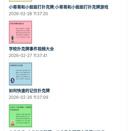
小哥哥和小姐姐打扑克牌;小哥哥和小姐姐打扑克牌游戏
2026-02-28 11:37:20
学校扑克牌事件视频大全
2026-02-27 11:37:41
如何快速的记住扑克牌
2026-02-26 11:37:09