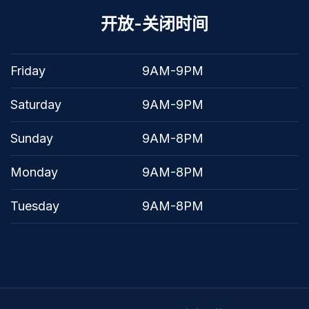
开放-关闭时间
Friday
9AM-9PM
Saturday
9AM-9PM
Sunday
9AM-8PM
Monday
9AM-8PM
Tuesday
9AM-8PM