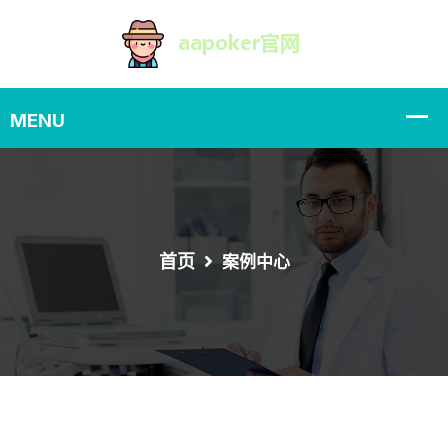
首页
案例中心