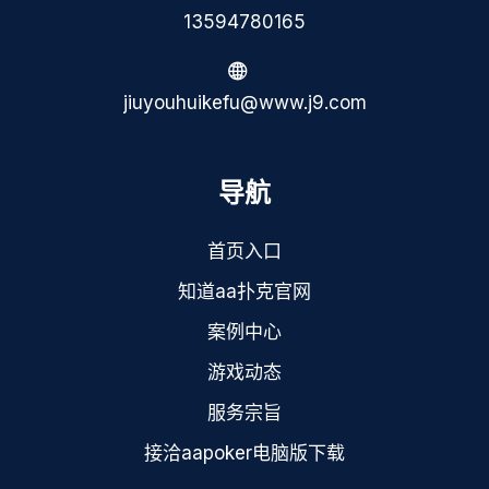
13594780165
jiuyouhuikefu@www.j9.com
导航
首页入口
知道aa扑克官网
案例中心
游戏动态
服务宗旨
接洽aapoker电脑版下载