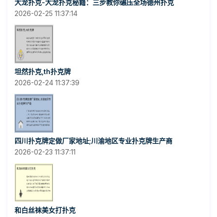
大龙扑克-大龙扑克秘籍：三步教你碾压全场德州扑克
2026-02-25 11:37:14
坦然扑克,th扑克牌
2026-02-24 11:37:39
四川扑克牌定做厂家地址;川渝地区专业扑克牌生产商
2026-02-23 11:37:11
和白丝袜美女打扑克