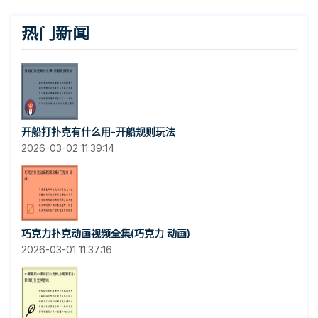
热门新闻
开船打扑克有什么用-开船规则玩法
2026-03-02 11:39:14
巧克力扑克动画视频全集(巧克力 动画)
2026-03-01 11:37:16